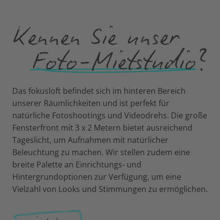
Das fokusloft befindet sich im hinteren Bereich
unserer Räumlichkeiten und ist perfekt für
natürliche Fotoshootings und Videodrehs. Die große
Fensterfront mit 3 x 2 Metern bietet ausreichend
Tageslicht, um Aufnahmen mit natürlicher
Beleuchtung zu machen. Wir stellen zudem eine
breite Palette an Einrichtungs- und
Hintergrundoptionen zur Verfügung, um eine
Vielzahl von Looks und Stimmungen zu ermöglichen.