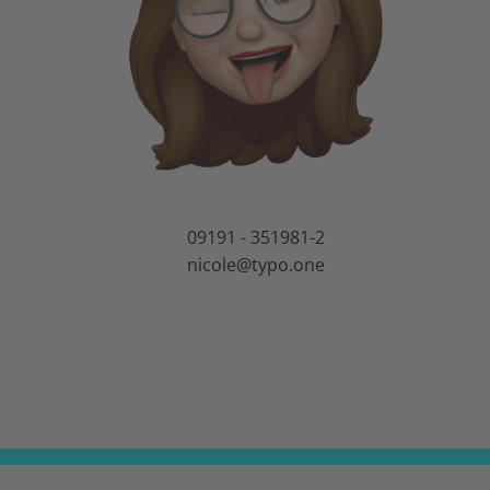
09191 - 351981-2
nicole@typo.one