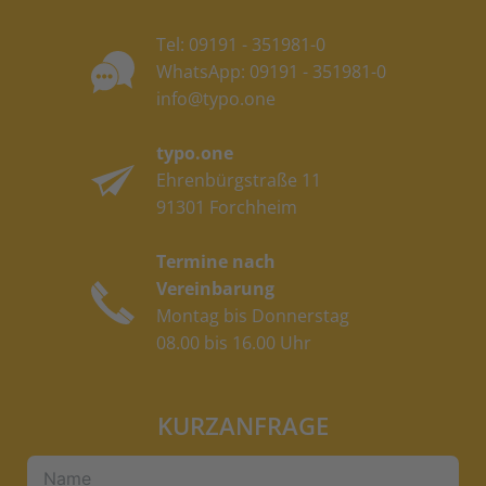
Tel:
09191 - 351981-0
WhatsApp:
09191 - 351981-0
info@typo.one
typo.one
Ehrenbürgstraße 11
91301 Forchheim
Termine nach
Vereinbarung
Montag bis Donnerstag
08.00 bis 16.00 Uhr
KURZANFRAGE