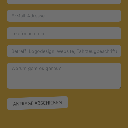
ANFRAGE ABSCHICKEN