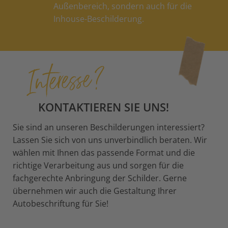
Außenbereich, sondern auch für die
Inhouse-Beschilderung.
Interesse?
KONTAKTIEREN SIE UNS!
Sie sind an unseren Beschilderungen interessiert?
Lassen Sie sich von uns unverbindlich beraten. Wir
wählen mit Ihnen das passende Format und die
richtige Verarbeitung aus und sorgen für die
fachgerechte Anbringung der Schilder. Gerne
übernehmen wir auch die Gestaltung Ihrer
Autobeschriftung für Sie!