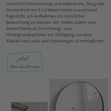
natürliche Fotoshootings und Videodrehs. Die große
Fensterfront mit 3 x 2 Metern bietet ausreichend
Tageslicht, um Aufnahmen mit natürlicher
Beleuchtung zu machen. Wir stellen zudem eine
breite Palette an Einrichtungs- und
Hintergrundoptionen zur Verfügung, um eine
Vielzahl von Looks und Stimmungen zu ermöglichen.