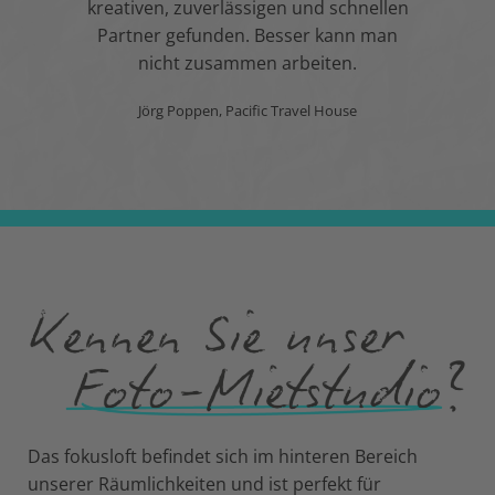
kreativen, zuverlässigen und schnellen
Partner gefunden. Besser kann man
nicht zusammen arbeiten.
Jörg Poppen, Pacific Travel House
Das fokusloft befindet sich im hinteren Bereich
unserer Räumlichkeiten und ist perfekt für