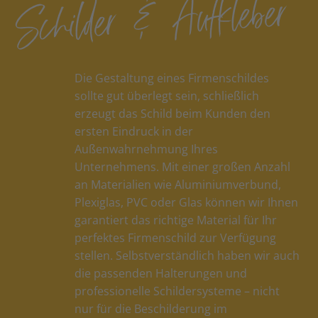
Schilder & Aufkleber
Die Gestaltung eines Firmenschildes
sollte gut überlegt sein, schließlich
erzeugt das Schild beim Kunden den
ersten Eindruck in der
Außenwahrnehmung Ihres
Unternehmens. Mit einer großen Anzahl
an Materialien wie Aluminiumverbund,
Plexiglas, PVC oder Glas können wir Ihnen
garantiert das richtige Material für Ihr
perfektes Firmenschild zur Verfügung
stellen. Selbstverständlich haben wir auch
die passenden Halterungen und
professionelle Schildersysteme – nicht
nur für die Beschilderung im