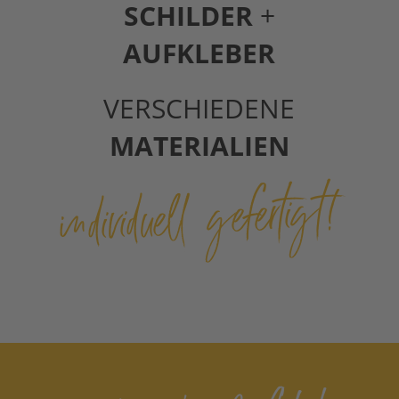
SCHILDER
+
AUFKLEBER
VERSCHIEDENE
MATERIALIEN
individuell gefertigt!